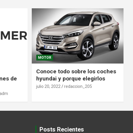
MOTOR
Conoce todo sobre los coches
nes de
hyundai y porque elegirlos
julio 20, 2022
redaccion_205
_adm
Posts Recientes