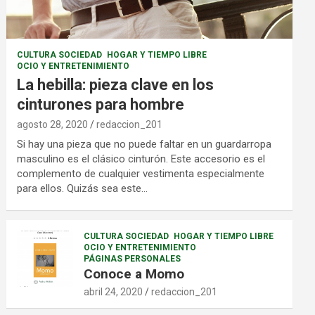
CULTURA SOCIEDAD
HOGAR Y TIEMPO LIBRE
OCIO Y ENTRETENIMIENTO
La hebilla: pieza clave en los
cinturones para hombre
agosto 28, 2020
redaccion_201
Si hay una pieza que no puede faltar en un guardarropa
masculino es el clásico cinturón. Este accesorio es el
complemento de cualquier vestimenta especialmente
para ellos. Quizás sea este…
CULTURA SOCIEDAD
HOGAR Y TIEMPO LIBRE
OCIO Y ENTRETENIMIENTO
PÁGINAS PERSONALES
Conoce a Momo
abril 24, 2020
redaccion_201