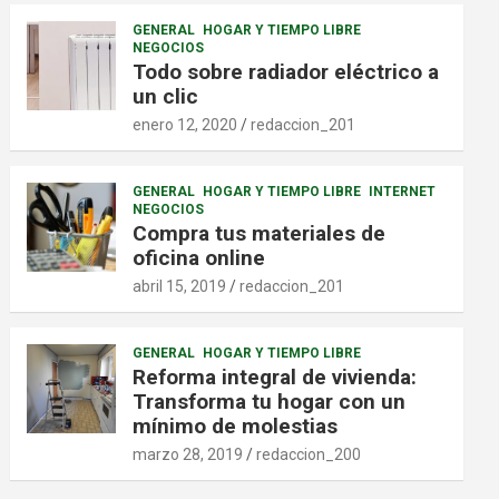
GENERAL
HOGAR Y TIEMPO LIBRE
NEGOCIOS
Todo sobre radiador eléctrico a
un clic
enero 12, 2020
redaccion_201
GENERAL
HOGAR Y TIEMPO LIBRE
INTERNET
NEGOCIOS
Compra tus materiales de
oficina online
abril 15, 2019
redaccion_201
GENERAL
HOGAR Y TIEMPO LIBRE
Reforma integral de vivienda:
Transforma tu hogar con un
mínimo de molestias
marzo 28, 2019
redaccion_200