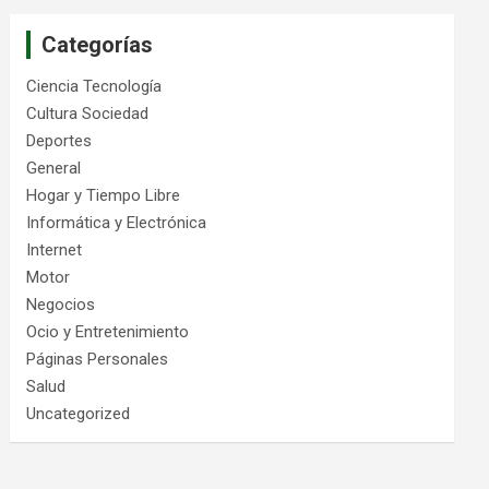
Categorías
Ciencia Tecnología
Cultura Sociedad
Deportes
General
Hogar y Tiempo Libre
Informática y Electrónica
Internet
Motor
Negocios
Ocio y Entretenimiento
Páginas Personales
Salud
Uncategorized