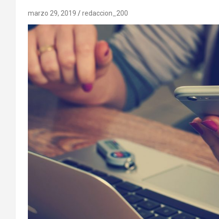
marzo 29, 2019
redaccion_200