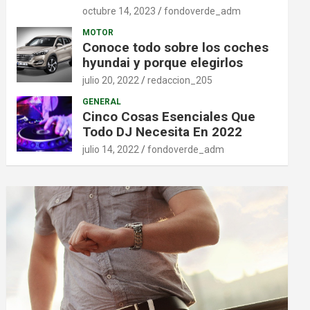
octubre 14, 2023
fondoverde_adm
MOTOR
Conoce todo sobre los coches
hyundai y porque elegirlos
julio 20, 2022
redaccion_205
GENERAL
Cinco Cosas Esenciales Que
Todo DJ Necesita En 2022
julio 14, 2022
fondoverde_adm