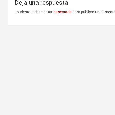
Deja una respuesta
Lo siento, debes estar
conectado
para publicar un comenta