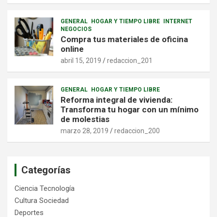
GENERAL
HOGAR Y TIEMPO LIBRE
INTERNET
NEGOCIOS
Compra tus materiales de oficina
online
abril 15, 2019
redaccion_201
GENERAL
HOGAR Y TIEMPO LIBRE
Reforma integral de vivienda:
Transforma tu hogar con un mínimo
de molestias
marzo 28, 2019
redaccion_200
Categorías
Ciencia Tecnología
Cultura Sociedad
Deportes