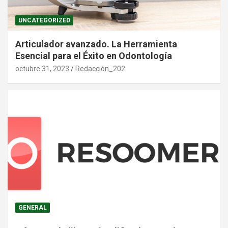
UNCATEGORIZED
Articulador avanzado. La Herramienta
Esencial para el Éxito en Odontología
octubre 31, 2023
Redacción_202
GENERAL