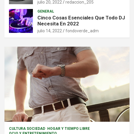
julio 20, 2022
redaccion_205
GENERAL
Cinco Cosas Esenciales Que Todo DJ
Necesita En 2022
julio 14, 2022
fondoverde_adm
CULTURA SOCIEDAD
HOGAR Y TIEMPO LIBRE
OCIO Y ENTRETENIMIENTO