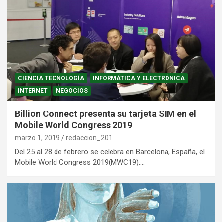
CIENCIA TECNOLOGÍA
INFORMÁTICA Y ELECTRÓNICA
INTERNET
NEGOCIOS
Billion Connect presenta su tarjeta SIM en el
Mobile World Congress 2019
marzo 1, 2019
redaccion_201
Del 25 al 28 de febrero se celebra en Barcelona, España, el
Mobile World Congress 2019(MWC19).…