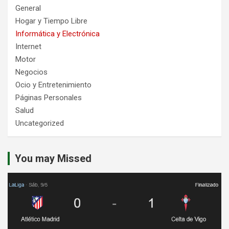
General
Hogar y Tiempo Libre
Informática y Electrónica
Internet
Motor
Negocios
Ocio y Entretenimiento
Páginas Personales
Salud
Uncategorized
You may Missed