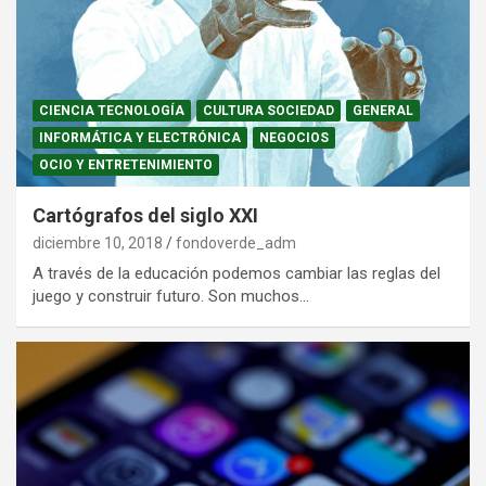
CIENCIA TECNOLOGÍA
CULTURA SOCIEDAD
GENERAL
INFORMÁTICA Y ELECTRÓNICA
NEGOCIOS
OCIO Y ENTRETENIMIENTO
Cartógrafos del siglo XXI
diciembre 10, 2018
fondoverde_adm
A través de la educación podemos cambiar las reglas del
juego y construir futuro. Son muchos…