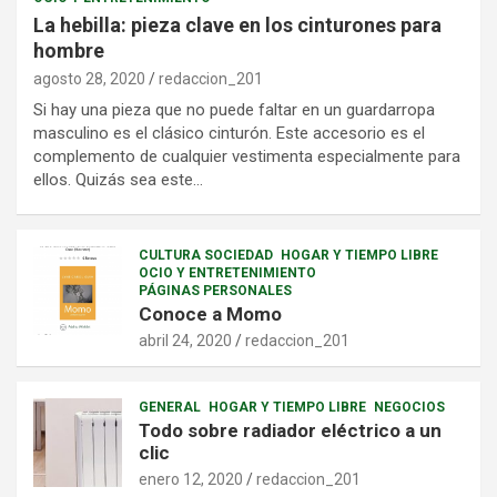
La hebilla: pieza clave en los cinturones para
hombre
agosto 28, 2020
redaccion_201
Si hay una pieza que no puede faltar en un guardarropa
masculino es el clásico cinturón. Este accesorio es el
complemento de cualquier vestimenta especialmente para
ellos. Quizás sea este…
CULTURA SOCIEDAD
HOGAR Y TIEMPO LIBRE
OCIO Y ENTRETENIMIENTO
PÁGINAS PERSONALES
Conoce a Momo
abril 24, 2020
redaccion_201
GENERAL
HOGAR Y TIEMPO LIBRE
NEGOCIOS
Todo sobre radiador eléctrico a un
clic
enero 12, 2020
redaccion_201