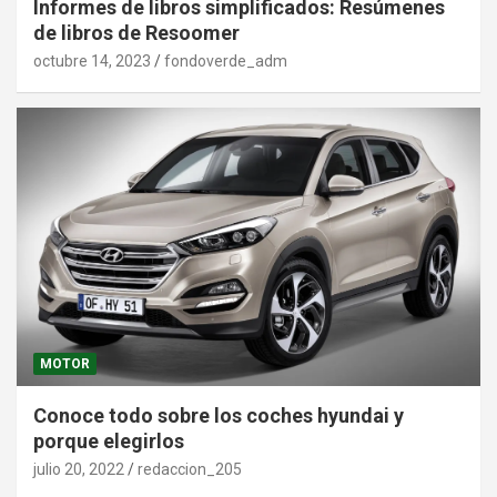
Informes de libros simplificados: Resúmenes
de libros de Resoomer
octubre 14, 2023
fondoverde_adm
MOTOR
Conoce todo sobre los coches hyundai y
porque elegirlos
julio 20, 2022
redaccion_205