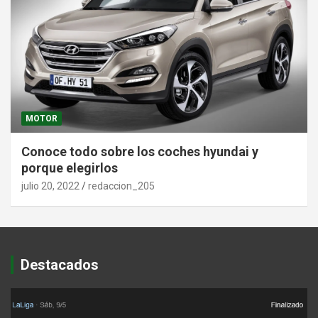
MOTOR
Conoce todo sobre los coches hyundai y
porque elegirlos
julio 20, 2022
redaccion_205
Destacados