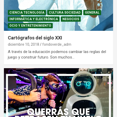
CIENCIA TECNOLOGÍA
CULTURA SOCIEDAD
GENERAL
INFORMÁTICA Y ELECTRÓNICA
NEGOCIOS
OCIO Y ENTRETENIMIENTO
Cartógrafos del siglo XXI
diciembre 10, 2018
fondoverde_adm
A través de la educación podemos cambiar las reglas del
juego y construir futuro. Son muchos…