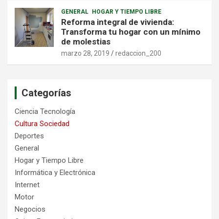
GENERAL
HOGAR Y TIEMPO LIBRE
Reforma integral de vivienda:
Transforma tu hogar con un mínimo
de molestias
marzo 28, 2019
redaccion_200
Categorías
Ciencia Tecnología
Cultura Sociedad
Deportes
General
Hogar y Tiempo Libre
Informática y Electrónica
Internet
Motor
Negocios