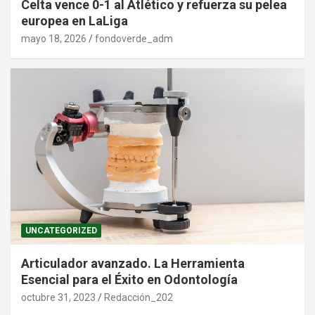
Celta vence 0-1 al Atlético y refuerza su pelea
europea en LaLiga
mayo 18, 2026
fondoverde_adm
UNCATEGORIZED
Articulador avanzado. La Herramienta
Esencial para el Éxito en Odontología
octubre 31, 2023
Redacción_202