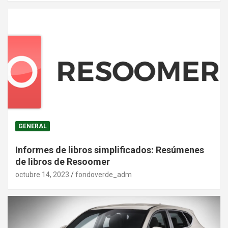
GENERAL
Informes de libros simplificados: Resúmenes
de libros de Resoomer
octubre 14, 2023
fondoverde_adm