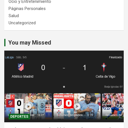
Ocio y Entretenimiento
Páginas Personales
Salud
Uncategorized
You may Missed
DEPORTES