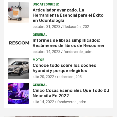
UNCATEGORIZED
Articulador avanzado. La
Herramienta Esencial para el Éxito
en Odontología
octubre 31, 2023
Redacción_202
GENERAL
Informes de libros simplificados:
Resúmenes de libros de Resoomer
octubre 14, 2023
fondoverde_adm
MOTOR
Conoce todo sobre los coches
hyundai y porque elegirlos
julio 20, 2022
redaccion_205
GENERAL
Cinco Cosas Esenciales Que Todo DJ
Necesita En 2022
julio 14, 2022
fondoverde_adm