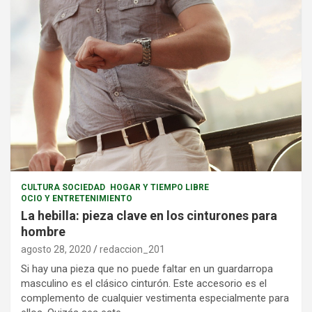
CULTURA SOCIEDAD
HOGAR Y TIEMPO LIBRE
OCIO Y ENTRETENIMIENTO
La hebilla: pieza clave en los cinturones para
hombre
agosto 28, 2020
redaccion_201
Si hay una pieza que no puede faltar en un guardarropa
masculino es el clásico cinturón. Este accesorio es el
complemento de cualquier vestimenta especialmente para