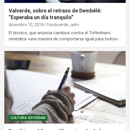
Valverde, sobre el retraso de Dembélé:
“Esperaba un día tranquilo”
diciembre 10, 2018
fondoverde_adm
El técnico, que anuncia cambios contra el Tottenham,
reivindica «una manera de comportarse igual para todos»…
CULTURA SOCIEDAD