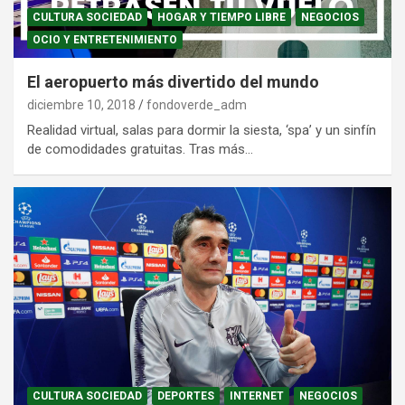
CULTURA SOCIEDAD
HOGAR Y TIEMPO LIBRE
NEGOCIOS
OCIO Y ENTRETENIMIENTO
El aeropuerto más divertido del mundo
diciembre 10, 2018
fondoverde_adm
Realidad virtual, salas para dormir la siesta, ‘spa’ y un sinfín
de comodidades gratuitas. Tras más…
CULTURA SOCIEDAD
DEPORTES
INTERNET
NEGOCIOS