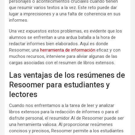
personajes o acontecimientos cruciales cuando tienen
que resumir varios textos a la vez. Este reto puede dar
lugar a imprecisiones y a una falta de coherencia en sus
informes.
Una vez expuestos estos problemas, es evidente que los
alumnos se enfrentan a una ardua batalla a la hora de
redactar informes bien elaborados. Aquí es donde
Resoomer, una
herramienta de información
eficaz y con
muchos recursos, interviene para aliviar algunas de las
cargas asociadas con el resumen de libros extensos.
Las ventajas de los resúmenes de
Resoomer para estudiantes y
lectores
Cuando nos enfrentamos a la tarea de leer y analizar
libros extensos para la redacción de informes o para el
disfrute personal, el resumidor AI de Resoomer puede ser
una herramienta valiosa. Al proporcionar resúmenes
concisos y precisos, Resoomer permite a los estudiantes