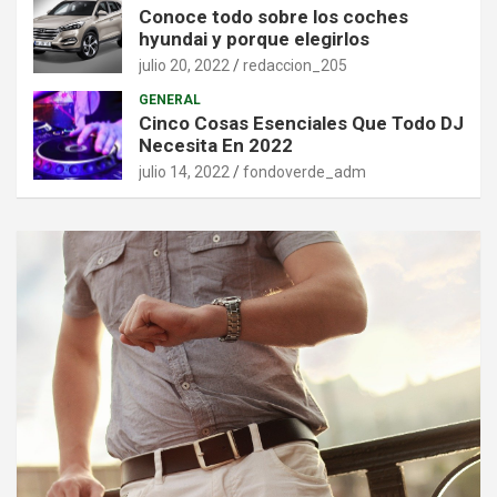
Conoce todo sobre los coches
hyundai y porque elegirlos
julio 20, 2022
redaccion_205
GENERAL
Cinco Cosas Esenciales Que Todo DJ
Necesita En 2022
julio 14, 2022
fondoverde_adm