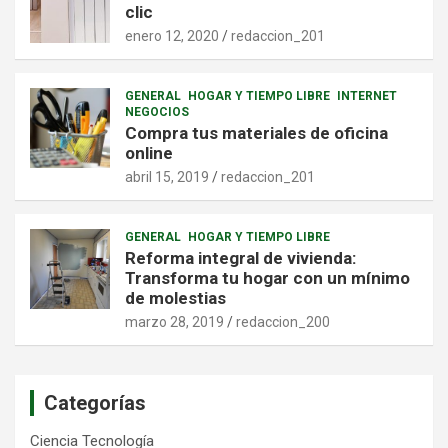
clic
enero 12, 2020
redaccion_201
GENERAL
HOGAR Y TIEMPO LIBRE
INTERNET
NEGOCIOS
Compra tus materiales de oficina
online
abril 15, 2019
redaccion_201
GENERAL
HOGAR Y TIEMPO LIBRE
Reforma integral de vivienda:
Transforma tu hogar con un mínimo
de molestias
marzo 28, 2019
redaccion_200
Categorías
Ciencia Tecnología