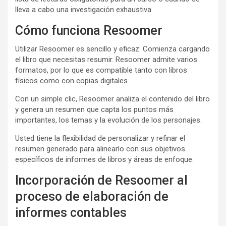
lleva a cabo una investigación exhaustiva.
Cómo funciona Resoomer
Utilizar Resoomer es sencillo y eficaz: Comienza cargando
el libro que necesitas resumir. Resoomer admite varios
formatos, por lo que es compatible tanto con libros
físicos como con copias digitales.
Con un simple clic, Resoomer analiza el contenido del libro
y genera un resumen que capta los puntos más
importantes, los temas y la evolución de los personajes.
Usted tiene la flexibilidad de personalizar y refinar el
resumen generado para alinearlo con sus objetivos
específicos de informes de libros y áreas de enfoque.
Incorporación de Resoomer al
proceso de elaboración de
informes contables