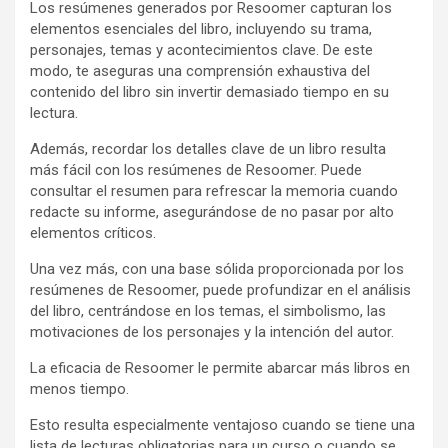
Los resúmenes generados por Resoomer capturan los
elementos esenciales del libro, incluyendo su trama,
personajes, temas y acontecimientos clave. De este
modo, te aseguras una comprensión exhaustiva del
contenido del libro sin invertir demasiado tiempo en su
lectura.
Además, recordar los detalles clave de un libro resulta
más fácil con los resúmenes de Resoomer. Puede
consultar el resumen para refrescar la memoria cuando
redacte su informe, asegurándose de no pasar por alto
elementos críticos.
Una vez más, con una base sólida proporcionada por los
resúmenes de Resoomer, puede profundizar en el análisis
del libro, centrándose en los temas, el simbolismo, las
motivaciones de los personajes y la intención del autor.
La eficacia de Resoomer le permite abarcar más libros en
menos tiempo.
Esto resulta especialmente ventajoso cuando se tiene una
lista de lecturas obligatorias para un curso o cuando se