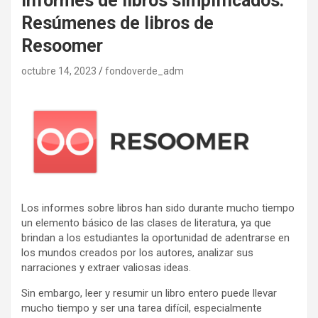
Informes de libros simplificados:
Resúmenes de libros de
Resoomer
octubre 14, 2023
fondoverde_adm
Los informes sobre libros han sido durante mucho tiempo
un elemento básico de las clases de literatura, ya que
brindan a los estudiantes la oportunidad de adentrarse en
los mundos creados por los autores, analizar sus
narraciones y extraer valiosas ideas.
Sin embargo, leer y resumir un libro entero puede llevar
mucho tiempo y ser una tarea difícil, especialmente