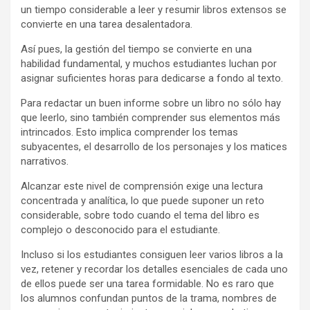
un tiempo considerable a leer y resumir libros extensos se
convierte en una tarea desalentadora.
Así pues, la gestión del tiempo se convierte en una
habilidad fundamental, y muchos estudiantes luchan por
asignar suficientes horas para dedicarse a fondo al texto.
Para redactar un buen informe sobre un libro no sólo hay
que leerlo, sino también comprender sus elementos más
intrincados. Esto implica comprender los temas
subyacentes, el desarrollo de los personajes y los matices
narrativos.
Alcanzar este nivel de comprensión exige una lectura
concentrada y analítica, lo que puede suponer un reto
considerable, sobre todo cuando el tema del libro es
complejo o desconocido para el estudiante.
Incluso si los estudiantes consiguen leer varios libros a la
vez, retener y recordar los detalles esenciales de cada uno
de ellos puede ser una tarea formidable. No es raro que
los alumnos confundan puntos de la trama, nombres de