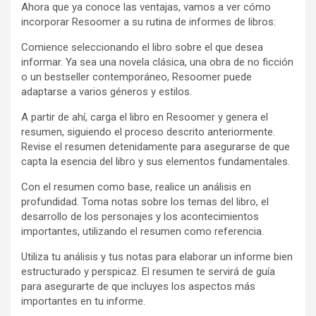
Ahora que ya conoce las ventajas, vamos a ver cómo
incorporar Resoomer a su rutina de informes de libros:
Comience seleccionando el libro sobre el que desea
informar. Ya sea una novela clásica, una obra de no ficción
o un bestseller contemporáneo, Resoomer puede
adaptarse a varios géneros y estilos.
A partir de ahí, carga el libro en Resoomer y genera el
resumen, siguiendo el proceso descrito anteriormente.
Revise el resumen detenidamente para asegurarse de que
capta la esencia del libro y sus elementos fundamentales.
Con el resumen como base, realice un análisis en
profundidad. Toma notas sobre los temas del libro, el
desarrollo de los personajes y los acontecimientos
importantes, utilizando el resumen como referencia.
Utiliza tu análisis y tus notas para elaborar un informe bien
estructurado y perspicaz. El resumen te servirá de guía
para asegurarte de que incluyes los aspectos más
importantes en tu informe.