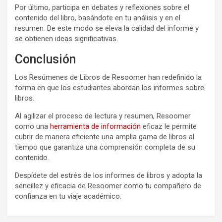
Por último, participa en debates y reflexiones sobre el
contenido del libro, basándote en tu análisis y en el
resumen. De este modo se eleva la calidad del informe y
se obtienen ideas significativas.
Conclusión
Los Resúmenes de Libros de Resoomer han redefinido la
forma en que los estudiantes abordan los informes sobre
libros.
Al agilizar el proceso de lectura y resumen, Resoomer
como una
herramienta de información
eficaz le permite
cubrir de manera eficiente una amplia gama de libros al
tiempo que garantiza una comprensión completa de su
contenido.
Despídete del estrés de los informes de libros y adopta la
sencillez y eficacia de Resoomer como tu compañero de
confianza en tu viaje académico.