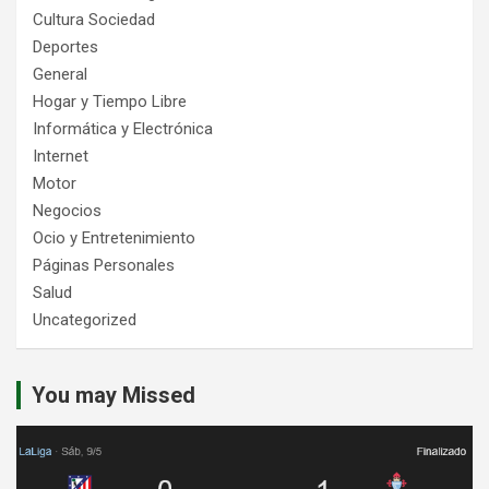
Cultura Sociedad
Deportes
General
Hogar y Tiempo Libre
Informática y Electrónica
Internet
Motor
Negocios
Ocio y Entretenimiento
Páginas Personales
Salud
Uncategorized
You may Missed