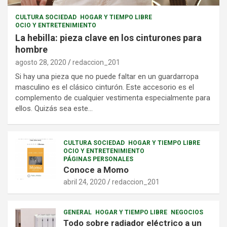
CULTURA SOCIEDAD
HOGAR Y TIEMPO LIBRE
OCIO Y ENTRETENIMIENTO
La hebilla: pieza clave en los cinturones para
hombre
agosto 28, 2020
redaccion_201
Si hay una pieza que no puede faltar en un guardarropa
masculino es el clásico cinturón. Este accesorio es el
complemento de cualquier vestimenta especialmente para
ellos. Quizás sea este…
CULTURA SOCIEDAD
HOGAR Y TIEMPO LIBRE
OCIO Y ENTRETENIMIENTO
PÁGINAS PERSONALES
Conoce a Momo
abril 24, 2020
redaccion_201
GENERAL
HOGAR Y TIEMPO LIBRE
NEGOCIOS
Todo sobre radiador eléctrico a un