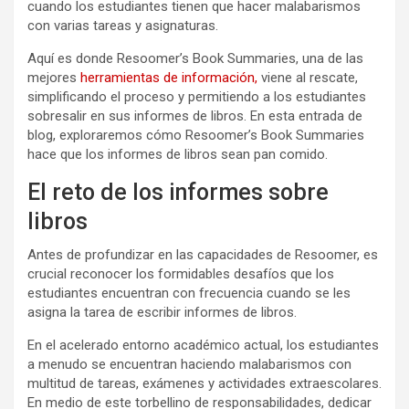
cuando los estudiantes tienen que hacer malabarismos
con varias tareas y asignaturas.
Aquí es donde Resoomer’s Book Summaries, una de las
mejores
herramientas de información,
viene al rescate,
simplificando el proceso y permitiendo a los estudiantes
sobresalir en sus informes de libros. En esta entrada de
blog, exploraremos cómo Resoomer’s Book Summaries
hace que los informes de libros sean pan comido.
El reto de los informes sobre
libros
Antes de profundizar en las capacidades de Resoomer, es
crucial reconocer los formidables desafíos que los
estudiantes encuentran con frecuencia cuando se les
asigna la tarea de escribir informes de libros.
En el acelerado entorno académico actual, los estudiantes
a menudo se encuentran haciendo malabarismos con
multitud de tareas, exámenes y actividades extraescolares.
En medio de este torbellino de responsabilidades, dedicar