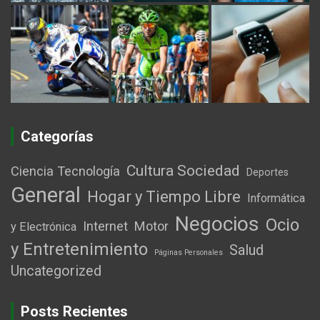
Categorías
Cultura Sociedad
Ciencia Tecnología
Deportes
General
Hogar y Tiempo Libre
Informática
Negocios
Ocio
Internet
Motor
y Electrónica
y Entretenimiento
Salud
Páginas Personales
Uncategorized
Posts Recientes