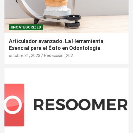
UNCATEGORIZED
Articulador avanzado. La Herramienta
Esencial para el Éxito en Odontología
octubre 31, 2023
Redacción_202