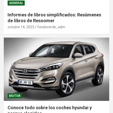
GENERAL
Informes de libros simplificados: Resúmenes
de libros de Resoomer
octubre 14, 2023
fondoverde_adm
MOTOR
Conoce todo sobre los coches hyundai y