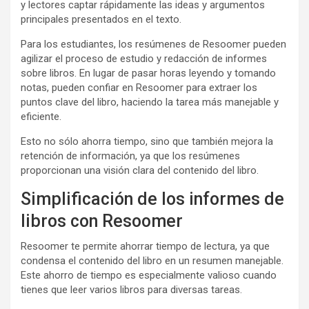
y lectores captar rápidamente las ideas y argumentos
principales presentados en el texto.
Para los estudiantes, los resúmenes de Resoomer pueden
agilizar el proceso de estudio y redacción de informes
sobre libros. En lugar de pasar horas leyendo y tomando
notas, pueden confiar en Resoomer para extraer los
puntos clave del libro, haciendo la tarea más manejable y
eficiente.
Esto no sólo ahorra tiempo, sino que también mejora la
retención de información, ya que los resúmenes
proporcionan una visión clara del contenido del libro.
Simplificación de los informes de
libros con Resoomer
Resoomer te permite ahorrar tiempo de lectura, ya que
condensa el contenido del libro en un resumen manejable.
Este ahorro de tiempo es especialmente valioso cuando
tienes que leer varios libros para diversas tareas.