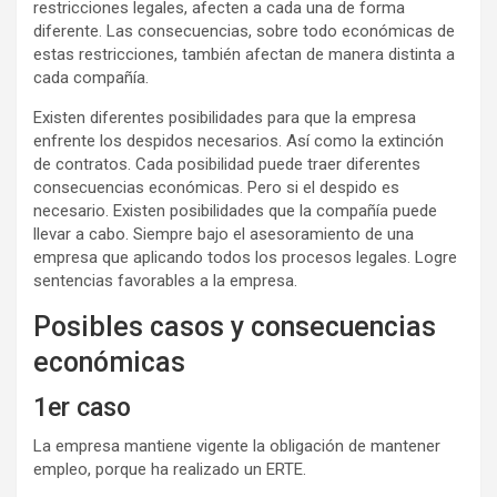
restricciones legales, afecten a cada una de forma
diferente. Las consecuencias, sobre todo económicas de
estas restricciones, también afectan de manera distinta a
cada compañía.
Existen diferentes posibilidades para que la empresa
enfrente los despidos necesarios. Así como la extinción
de contratos. Cada posibilidad puede traer diferentes
consecuencias económicas. Pero si el despido es
necesario. Existen posibilidades que la compañía puede
llevar a cabo. Siempre bajo el asesoramiento de una
empresa que aplicando todos los procesos legales. Logre
sentencias favorables a la empresa.
Posibles casos y consecuencias
económicas
1er caso
La empresa mantiene vigente la obligación de mantener
empleo, porque ha realizado un ERTE.