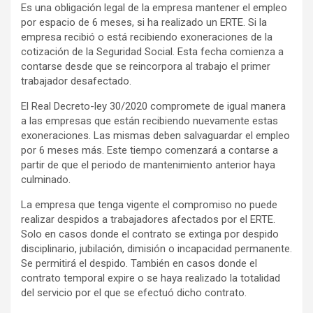
Es una obligación legal de la empresa mantener el empleo
por espacio de 6 meses, si ha realizado un ERTE. Si la
empresa recibió o está recibiendo exoneraciones de la
cotización de la Seguridad Social. Esta fecha comienza a
contarse desde que se reincorpora al trabajo el primer
trabajador desafectado.
El Real Decreto-ley 30/2020 compromete de igual manera
a las empresas que están recibiendo nuevamente estas
exoneraciones. Las mismas deben salvaguardar el empleo
por 6 meses más. Este tiempo comenzará a contarse a
partir de que el periodo de mantenimiento anterior haya
culminado.
La empresa que tenga vigente el compromiso no puede
realizar despidos a trabajadores afectados por el ERTE.
Solo en casos donde el contrato se extinga por despido
disciplinario, jubilación, dimisión o incapacidad permanente.
Se permitirá el despido. También en casos donde el
contrato temporal expire o se haya realizado la totalidad
del servicio por el que se efectuó dicho contrato.