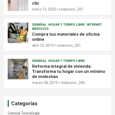
clic
enero 12, 2020
redaccion_201
GENERAL
HOGAR Y TIEMPO LIBRE
INTERNET
NEGOCIOS
Compra tus materiales de oficina
online
abril 15, 2019
redaccion_201
GENERAL
HOGAR Y TIEMPO LIBRE
Reforma integral de vivienda:
Transforma tu hogar con un mínimo
de molestias
marzo 28, 2019
redaccion_200
Categorías
Ciencia Tecnología