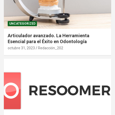
UNCATEGORIZED
Articulador avanzado. La Herramienta
Esencial para el Éxito en Odontología
octubre 31, 2023
Redacción_202