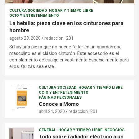
CULTURA SOCIEDAD
HOGAR Y TIEMPO LIBRE
OCIO Y ENTRETENIMIENTO
La hebilla: pieza clave en los cinturones para
hombre
agosto 28, 2020
redaccion_201
Si hay una pieza que no puede faltar en un guardarropa
masculino es el clásico cinturón. Este accesorio es el
complemento de cualquier vestimenta especialmente para
ellos. Quizás sea este…
CULTURA SOCIEDAD
HOGAR Y TIEMPO LIBRE
OCIO Y ENTRETENIMIENTO
PÁGINAS PERSONALES
Conoce a Momo
abril 24, 2020
redaccion_201
GENERAL
HOGAR Y TIEMPO LIBRE
NEGOCIOS
Todo sobre radiador eléctrico a un