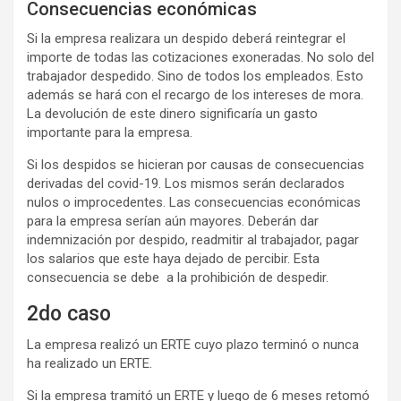
Consecuencias económicas
Si la empresa realizara un despido deberá reintegrar el
importe de todas las cotizaciones exoneradas. No solo del
trabajador despedido. Sino de todos los empleados. Esto
además se hará con el recargo de los intereses de mora.
La devolución de este dinero significaría un gasto
importante para la empresa.
Si los despidos se hicieran por causas de consecuencias
derivadas del covid-19. Los mismos serán declarados
nulos o improcedentes. Las consecuencias económicas
para la empresa serían aún mayores. Deberán dar
indemnización por despido, readmitir al trabajador, pagar
los salarios que este haya dejado de percibir. Esta
consecuencia se debe a la prohibición de despedir.
2do caso
La empresa realizó un ERTE cuyo plazo terminó o nunca
ha realizado un ERTE.
Si la empresa tramitó un ERTE y luego de 6 meses retomó