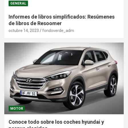
GENERAL
Informes de libros simplificados: Resúmenes
de libros de Resoomer
octubre 14, 2023
fondoverde_adm
MOTOR
Conoce todo sobre los coches hyundai y