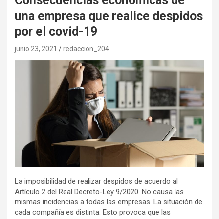
Consecuencias económicas de
una empresa que realice despidos
por el covid-19
junio 23, 2021
redaccion_204
La imposibilidad de realizar despidos de acuerdo al
Artículo 2 del Real Decreto-Ley 9/2020. No causa las
mismas incidencias a todas las empresas. La situación de
cada compañía es distinta. Esto provoca que las