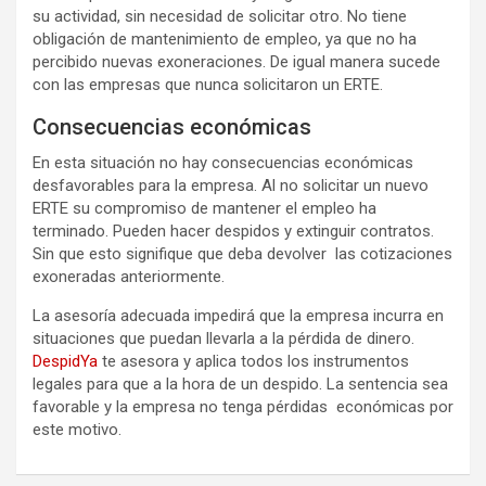
su actividad, sin necesidad de solicitar otro. No tiene
obligación de mantenimiento de empleo, ya que no ha
percibido nuevas exoneraciones. De igual manera sucede
con las empresas que nunca solicitaron un ERTE.
Consecuencias económicas
En esta situación no hay consecuencias económicas
desfavorables para la empresa. Al no solicitar un nuevo
ERTE su compromiso de mantener el empleo ha
terminado. Pueden hacer despidos y extinguir contratos.
Sin que esto signifique que deba devolver las cotizaciones
exoneradas anteriormente.
La asesoría adecuada impedirá que la empresa incurra en
situaciones que puedan llevarla a la pérdida de dinero.
DespidYa
te asesora y aplica todos los instrumentos
legales para que a la hora de un despido. La sentencia sea
favorable y la empresa no tenga pérdidas económicas por
este motivo.