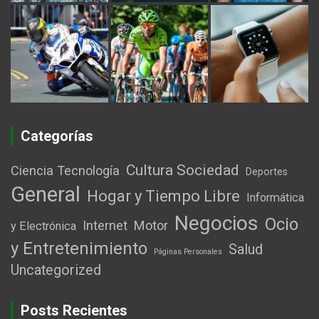
Categorías
Cultura Sociedad
Ciencia Tecnología
Deportes
General
Hogar y Tiempo Libre
Informática
Negocios
Ocio
Internet
Motor
y Electrónica
y Entretenimiento
Salud
Páginas Personales
Uncategorized
Posts Recientes