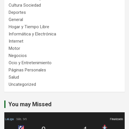
Cultura Sociedad
Deportes
General
Hogar y Tiempo Libre
Informática y Electrónica
Internet
Motor
Negocios
Ocio y Entretenimiento
Páginas Personales
Salud
Uncategorized
You may Missed