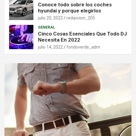
Conoce todo sobre los coches
hyundai y porque elegirlos
julio 20, 2022
redaccion_205
GENERAL
Cinco Cosas Esenciales Que Todo DJ
Necesita En 2022
julio 14, 2022
fondoverde_adm